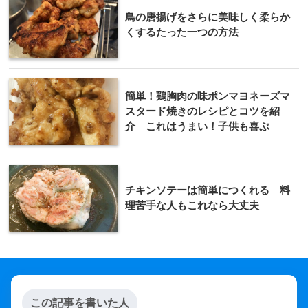
鳥の唐揚げをさらに美味しく柔らか
くするたった一つの方法
簡単！鶏胸肉の味ポンマヨネーズマ
スタード焼きのレシピとコツを紹
介 これはうまい！子供も喜ぶ
チキンソテーは簡単につくれる 料
理苦手な人もこれなら大丈夫
この記事を書いた人