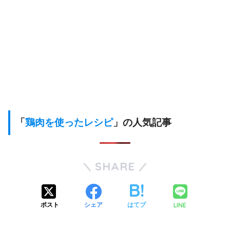
「
鶏肉を使ったレシピ
」の人気記事
SHARE
LINE
ポスト
シェア
はてブ