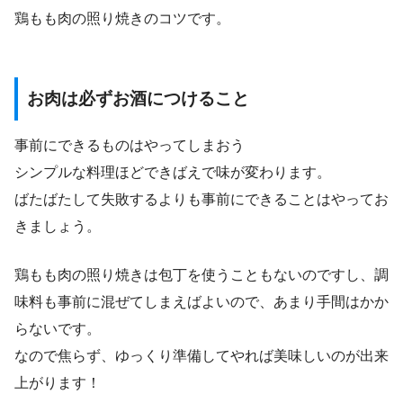
鶏もも肉の照り焼きのコツです。
お肉は必ずお酒につけること
事前にできるものはやってしまおう
シンプルな料理ほどできばえで味が変わります。
ばたばたして失敗するよりも事前にできることはやってお
きましょう。
鶏もも肉の照り焼きは包丁を使うこともないのですし、調
味料も事前に混ぜてしまえばよいので、あまり手間はかか
らないです。
なので焦らず、ゆっくり準備してやれば美味しいのが出来
上がります！