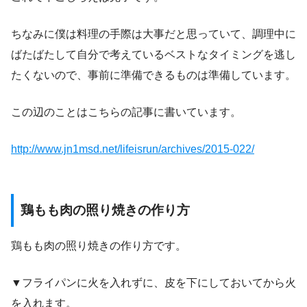
ちなみに僕は料理の手際は大事だと思っていて、調理中に
ばたばたして自分で考えているベストなタイミングを逃し
たくないので、事前に準備できるものは準備しています。
この辺のことはこちらの記事に書いています。
http://www.jn1msd.net/lifeisrun/archives/2015-022/
鶏もも肉の照り焼きの作り方
鶏もも肉の照り焼きの作り方です。
▼フライパンに火を入れずに、皮を下にしておいてから火
を入れます。