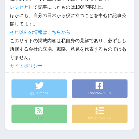
レシピ
として記事にしたものは100記事以上。
ほかにも、自分の日常から役に立つことを中心に記事公
開してます。
それ以外の情報はこちらから
このサイトの掲載内容は私自身の見解であり、必ずしも
所属する会社の立場、戦略、意見を代表するものではあ
りません。
サイトポリシー
@jun1masu
Facebookページ
RSS
ブログランキング