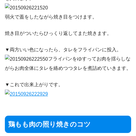
弱火で蓋をしたながら焼き目をつけます。
焼き目がついたらひっくり返してまた焼きます。
▼両方いい色になったら、タレをフライパンに投入。
フライパンをゆすってお肉を揺らしな
がらお肉全体にタレを絡めつつタレを煮詰めていきます。
▼これで出来上がりです。
鶏もも肉の照り焼きのコツ