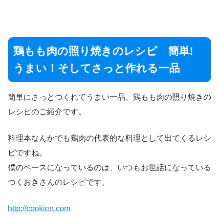
鶏もも肉の照り焼きのレシピ 簡単!
うまい！そしてさっと作れる一品
簡単にさっとつくれてうまい一品、鶏もも肉の照り焼きの
レシピのご紹介です。
料理本なんかでも鶏肉の代表的な料理として出てくるレシ
ピですね。
僕のベースになっているのは、いつもお世話になっている
つくおきさんのレシピです。
http://cookien.com