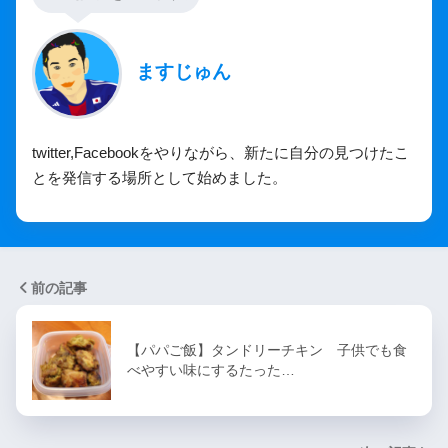
ますじゅん
twitter,Facebookをやりながら、新たに自分の見つけたこ
とを発信する場所として始めました。
前の記事
【パパご飯】タンドリーチキン 子供でも食
べやすい味にするたった…