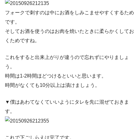
フォークで刺すのは中にお酒をしみこませやすくするため
です。
そしてお酒を使うのはお肉を焼いたときに柔らかくしてお
くためですね。
これをすると出来上がりが違うので忘れずにやりましょ
う。
時間は1-2時間ほどつけるといいと思います。
時間がなくても10分以上は漬けましょう。
▼僕はあわてなくていいようにタレを先に混ぜておきま
す。
これで下ごしらえは完了です。