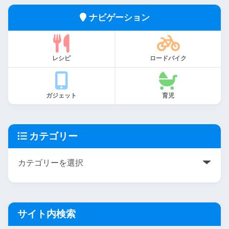
ナビゲーション
レシピ
ロードバイク
ガジェット
育児
カテゴリー
サイト内検索