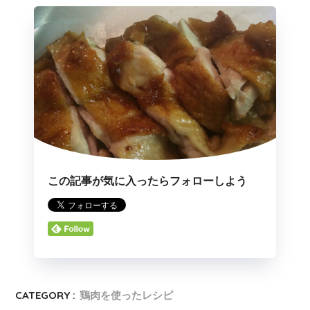
この記事が気に入ったらフォローしよう
CATEGORY :
鶏肉を使ったレシピ