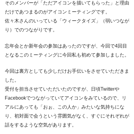
そのメンバーが「ただアイコンを描いてもらった」と理由
だけであつまるのがアイコンミーティングです。
佐々木さんのいっている「ウィークタイズ」（弱いつなが
り）でのつながりです。
忘年会とか新年会の参加はあったのですが、今回で4回目
となるこのミーティングに今回私も初めて参加しました。
今回は裏方としても少しだけお手伝いをさせていただきま
した。
受付を担当させていただいたのですが、日頃Twitterや
Facebookでつながっていてアイコンをみているので、リ
アルにあっても「おぉ、この人か」みたいな気持ちにな
り、初対面で会うという雰囲気がなく、すぐにそれぞれが
話をするような空気があります。