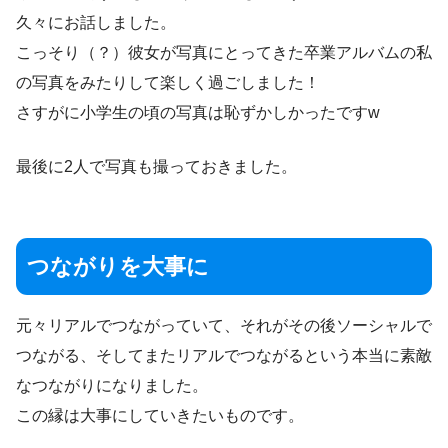
久々にお話しました。
こっそり（？）彼女が写真にとってきた卒業アルバムの私
の写真をみたりして楽しく過ごしました！
さすがに小学生の頃の写真は恥ずかしかったですw
最後に2人で写真も撮っておきました。
つながりを大事に
元々リアルでつながっていて、それがその後ソーシャルで
つながる、そしてまたリアルでつながるという本当に素敵
なつながりになりました。
この縁は大事にしていきたいものです。