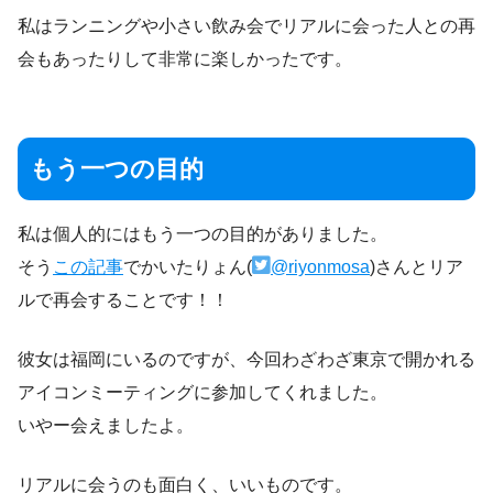
私はランニングや小さい飲み会でリアルに会った人との再
会もあったりして非常に楽しかったです。
もう一つの目的
私は個人的にはもう一つの目的がありました。
そう
この記事
でかいたりょん(
@riyonmosa
)さんとリア
ルで再会することです！！
彼女は福岡にいるのですが、今回わざわざ東京で開かれる
アイコンミーティングに参加してくれました。
いやー会えましたよ。
リアルに会うのも面白く、いいものです。