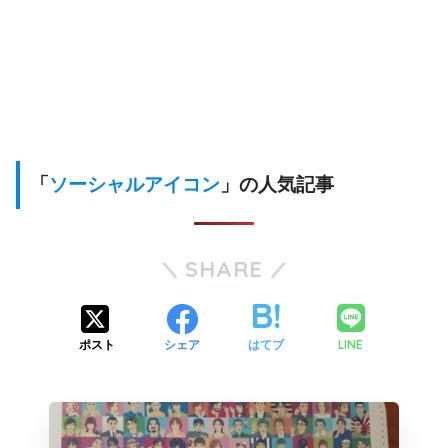
「
ソーシャルアイコン
」の人気記事
SHARE
LINE
ポスト
シェア
はてブ