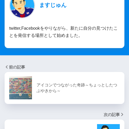
ますじゅん
twitter,Facebookをやりながら、新たに自分の見つけたこ
とを発信する場所として始めました。
前の記事
アイコンでつながった奇跡～ちょっとしたつ
ぶやきから～
次の記事