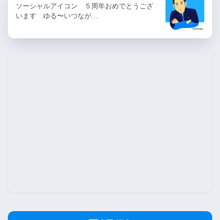
ソーシャルアイコン ５周年おめでとうござ
います ゆる〜いつなが…