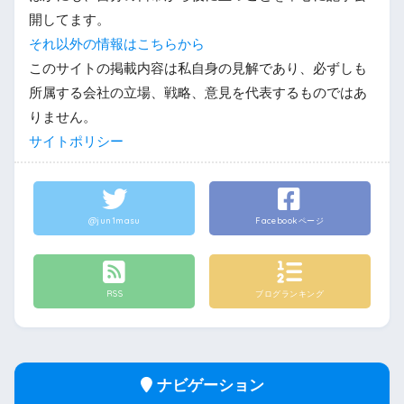
開してます。
それ以外の情報はこちらから
このサイトの掲載内容は私自身の見解であり、必ずしも
所属する会社の立場、戦略、意見を代表するものではあ
りません。
サイトポリシー
@jun1masu
Facebookページ
RSS
ブログランキング
ナビゲーション