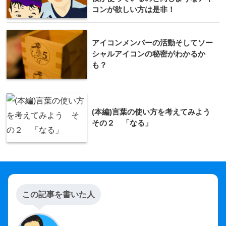
コンが欲しい方は是非！
アイコンメンバーの活動そしてソー
シャルアイコンの秘密がわかるか
も？
(本編)言葉の使い方を考えてみよう
その２ 「なる」
この記事を書いた人