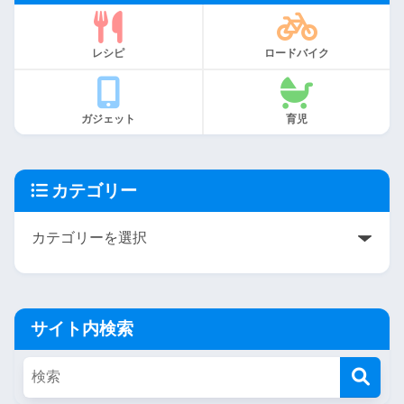
レシピ
ロードバイク
ガジェット
育児
カテゴリー
サイト内検索