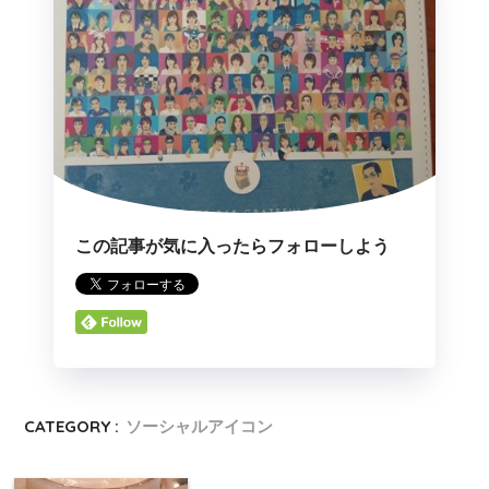
この記事が気に入ったらフォローしよう
CATEGORY :
ソーシャルアイコン