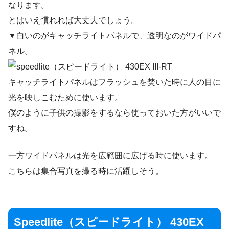
なります。
とはいえ慣れれば大丈夫でしょう。
▼白いのがキャッチライトパネルで、透明なのがワイドパ
ネル。
キャッチライトパネルはフラッシュを焚いた時に人の目に
光を映しこむために使います。
僕のように子供の撮影をするなら使っておいた方がいいで
すね。
一方ワイドパネルは光を広範囲に広げる時に使います。
こちらは集合写真を撮る時に活躍しそう。
Speedlite（スピードライト） 430EX