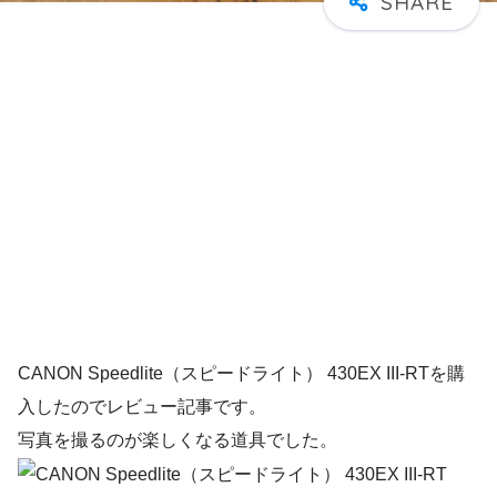
CANON Speedlite（スピードライト） 430EX III-RTを購
入したのでレビュー記事です。
写真を撮るのが楽しくなる道具でした。