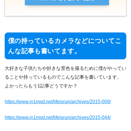
僕の持っているカメラなどについてこ
んな記事も書いてます。
大好きな子供たちや好きな景色を撮るために僕がやってい
ることや持っているものでこんな記事を書いています。
よかったらもう1記事どうですか？
https://www.jn1msd.net/lifeisrun/archives/2015-009/
https://www.jn1msd.net/lifeisrun/archives/2015-044/