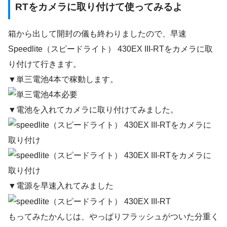
RTをカメラに取り付けて使ってみるよ
箱から出して開封の儀も終わりましたので、早速
Speedlite（スピードライト） 430EX III-RTをカメラに取
り付けて行きます。
▼単三電池4本で稼動します。
▼電池を入れてカメラに取り付けてみました。
▼電源を早速入れてみました
もってみたかんじは、やっぱりフラッシュがついた分重く