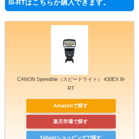
III-RTはこちらか購入できます。
CANON Speedlite（スピードライト） 430EX III-
RT
Amazonで探す
楽天市場で探す
Yahoo!ショッピングで探す