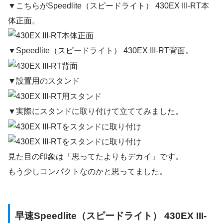
▼こちらがSpeedlite（スピードライト） 430EX III-RT本
体正面。
▼Speedlite（スピードライト） 430EX III-RT背面。
▼設置用のスタンド
▼実際にスタンドに取り付けて立ててみました。
見た目の印象は「思ってたよりもデカイ」です。
もう少しコンパクトなのかと思ってました。
早速Speedlite（スピードライト） 430EX III-