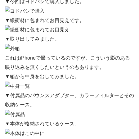
▼今回はヨドバシで購入しました。
▼緩衝材に包まれてお目見えです。
▼取り出してみました。
これはiPhoneで撮っているのですが、こういう影のある
映り込みを無くしたいというのもあります。
▼箱から中身を出してみました。
▼付属品のバウンスアダプター、カラーフィルターとその
収納ケース。
▼本体が格納されているケース。