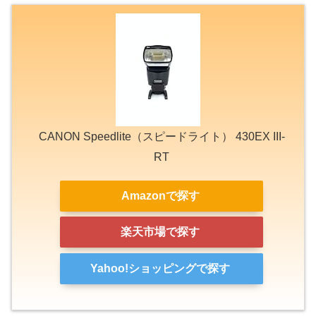
CANON Speedlite（スピードライト） 430EX III-
RT
Amazonで探す
楽天市場で探す
Yahoo!ショッピングで探す