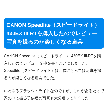
CANON Speedlite（スピードライト）
430EX III-RTを購入したのでレビュー
写真を撮るのが楽しくなる道具
CANON Speedlite（スピードライト） 430EX III-RTを購
入したのでレビュー 記事を書くことにしました。
Speedlite（スピードライト）は、僕にとっては写真を撮
るのが楽しくなる道具でした。
いわゆるフラッシュライトなのですが、これがあるだけで
家の中で撮る子供達の写真も大分違ってきました。