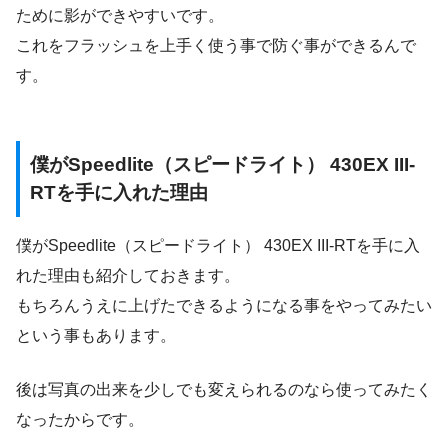
ために影ができやすいです。
これをフラッシュを上手く使う事で防ぐ事ができるんで
す。
僕がSpeedlite（スピードライト） 430EX III-
RTを手に入れた理由
僕がSpeedlite（スピードライト） 430EX III-RTを手に入
れた理由も紹介しておきます。
もちろんうえに上げたできるようになる事をやってみたい
という事もあります。
後は写真の出来を少しでも変えられるのなら使ってみたく
なったからです。