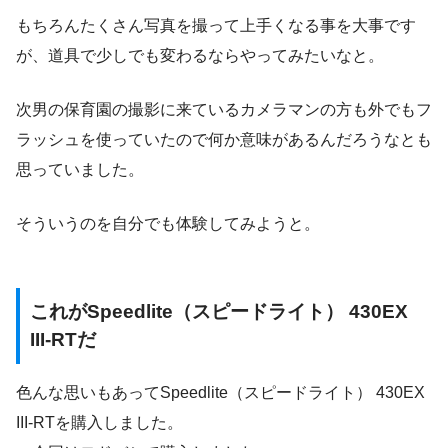
もちろんたくさん写真を撮って上手くなる事を大事です
が、道具で少しでも変わるならやってみたいなと。
次男の保育園の撮影に来ているカメラマンの方も外でもフ
ラッシュを使っていたので何か意味があるんだろうなとも
思っていました。
そういうのを自分でも体験してみようと。
これがSpeedlite（スピードライト） 430EX
III-RTだ
色んな思いもあってSpeedlite（スピードライト） 430EX
III-RTを購入しました。