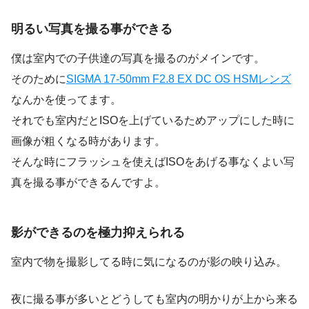
明るい写真を撮る事ができる
僕は室内での子供達の写真を撮るのがメインです。
そのために
SIGMA 17-50mm F2.8 EX DC OS HSMレンズ
なんかを使ってます。
それでも室内だとISOを上げているためアップにした時に
画像が粗くなる時があります。
そんな時にフラッシュを使えばISOをあげる事なくよい写
真を撮る事ができるんですよ。
影ができるのを極力抑えられる
室内で物を撮影してる時に気になるのが影の映り込み。
夜に撮る事が多いとどうしても室内の明かりが上から来る