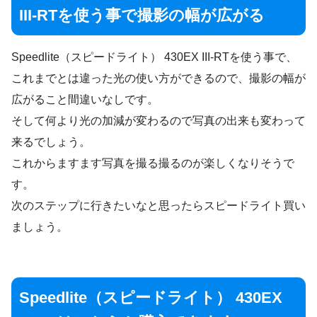
III-RTを使う事で撮影の幅が広がる
Speedlite（スピードライト） 430EX III-RTを使う事で、
これまでとは違った光の使い方ができるので、撮影の幅が
広がること間違いなしです。
そして何より光の加減が変わるので写真の出来も変わって
来るでしょう。
これからますます写真を撮る撮るのが楽しくなりそうで
す。
次のステップに行きたいなと思ったらスピードライト買い
ましょう。
Speedlite（スピードライト） 430EX