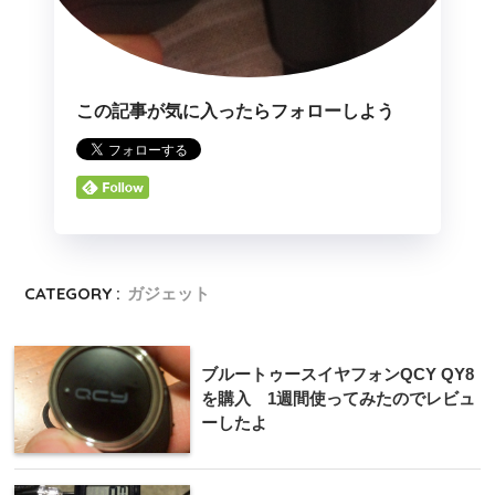
この記事が気に入ったらフォローしよう
CATEGORY :
ガジェット
ブルートゥースイヤフォンQCY QY8
を購入 1週間使ってみたのでレビュ
ーしたよ