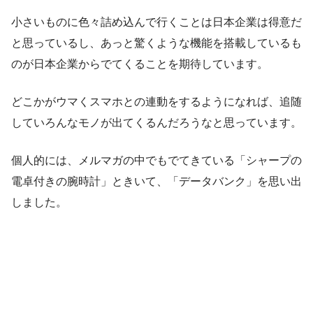
小さいものに色々詰め込んで行くことは日本企業は得意だ
と思っているし、あっと驚くような機能を搭載しているも
のが日本企業からでてくることを期待しています。
どこかがウマくスマホとの連動をするようになれば、追随
していろんなモノが出てくるんだろうなと思っています。
個人的には、メルマガの中でもでてきている「シャープの
電卓付きの腕時計」ときいて、「データバンク」を思い出
しました。