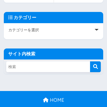
カテゴリー
サイト内検索
HOME