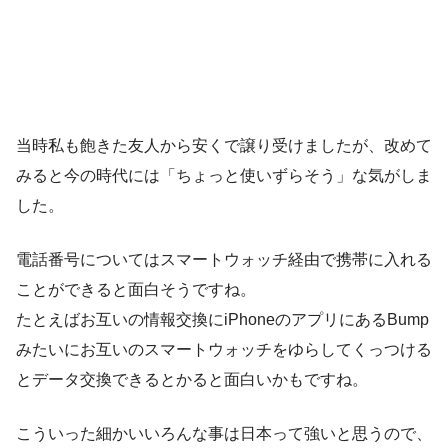
当時私も飽きた友人から安くで譲り受けましたが、改めて
みると今の時代には「ちょっと使いずらそう」な気がしま
した。
電話番号についてはスマートウォッチ経由で携帯に入れる
ことができると面白そうですね。
たとえばお互いの情報交換にiPhoneのアプリにあるBump
みたいにお互いのスマートウォッチをゆらしてくっつける
とデータ交換できるとかると面白いかもですね。
こういった細かいいろんな事は日本って強いと思うので、