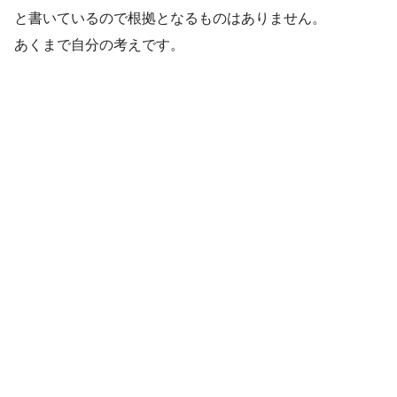
と書いているので根拠となるものはありません。
あくまで自分の考えです。