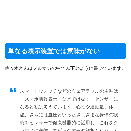
単なる表示装置では意味がない
佐々木さんはメルマガの中で以下のように書いています。
スマートウォッチなどのウェアラブルの主軸は
「スマホ情報表示」などではなく、センサーに
なると私は考えています。心拍や運動量、体
温、さらには血圧といったさまざまな身体の状
態をセンサーで健康機器的に活用し、これをク
ラウドに送信してビッグデータ解析も行う、と