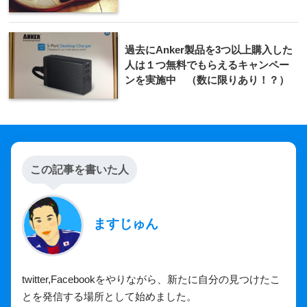
過去にAnker製品を3つ以上購入した
人は１つ無料でもらえるキャンペー
ンを実施中 （数に限りあり！？）
この記事を書いた人
ますじゅん
twitter,Facebookをやりながら、新たに自分の見つけたこ
とを発信する場所として始めました。