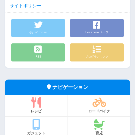
サイトポリシー
@jun1masu
Facebookページ
RSS
ブログランキング
ナビゲーション
レシピ
ロードバイク
ガジェット
育児