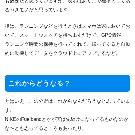
も必要だと思っていますが、表示はあくまで標準としてあ
るべきモノだと思っています。
後は、ランニングなどを行うときはスマホは家においてお
いて、スマートウォッチを持ち出すだけで、GPS情報、
ランニング時間の保持を行ってくれて、帰ってくると自動
的に動機してデータをクラウド上にアップするなど。
これからどうなる？
とはいえ、この分野はこれからなんだろうなと思っていま
す。
NIKEのFuelbandとかが実は先駆けになってるものなのか
な〜とも思ってるところもあったり。