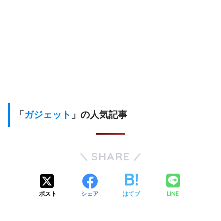
「
ガジェット
」の人気記事
SHARE
LINE
ポスト
シェア
はてブ