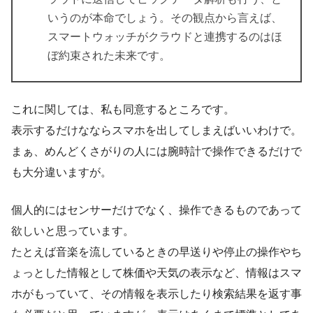
いうのが本命でしょう。その観点から言えば、
スマートウォッチがクラウドと連携するのはほ
ぼ約束された未来です。
これに関しては、私も同意するところです。
表示するだけなならスマホを出してしまえばいいわけで。
まぁ、めんどくさがりの人には腕時計で操作できるだけで
も大分違いますが。
個人的にはセンサーだけでなく、操作できるものであって
欲しいと思っています。
たとえば音楽を流しているときの早送りや停止の操作やち
ょっとした情報として株価や天気の表示など、情報はスマ
ホがもっていて、その情報を表示したり検索結果を返す事