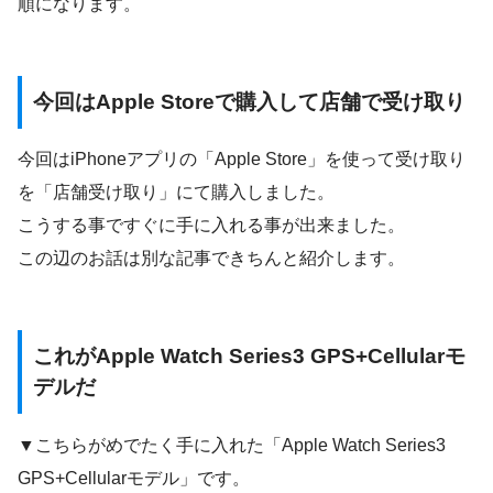
順になります。
今回はApple Storeで購入して店舗で受け取り
今回はiPhoneアプリの「Apple Store」を使って受け取り
を「店舗受け取り」にて購入しました。
こうする事ですぐに手に入れる事が出来ました。
この辺のお話は別な記事できちんと紹介します。
これがApple Watch Series3 GPS+Cellularモ
デルだ
▼こちらがめでたく手に入れた「Apple Watch Series3
GPS+Cellularモデル」です。