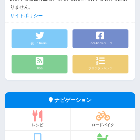
りません。
サイトポリシー
@jun1masu
Facebookページ
RSS
ブログランキング
ナビゲーション
レシピ
ロードバイク