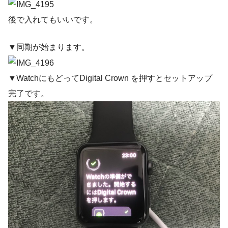
後で入れてもいいです。
▼同期が始まります。
▼WatchにもどってDigital Crown を押すとセットアップ
完了です。