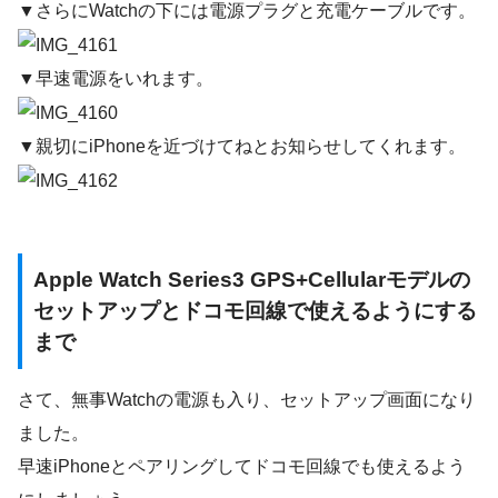
▼さらにWatchの下には電源プラグと充電ケーブルです。
▼早速電源をいれます。
▼親切にiPhoneを近づけてねとお知らせしてくれます。
Apple Watch Series3 GPS+Cellularモデルの
セットアップとドコモ回線で使えるようにする
まで
さて、無事Watchの電源も入り、セットアップ画面になり
ました。
早速iPhoneとペアリングしてドコモ回線でも使えるよう