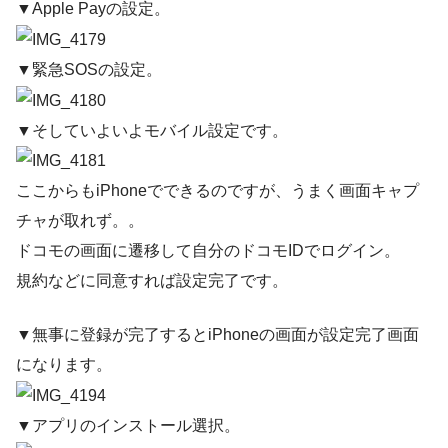
▼Apple Payの設定。
▼緊急SOSの設定。
▼そしていよいよモバイル設定です。
ここからもiPhoneでできるのですが、うまく画面キャプ
チャが取れず。。
ドコモの画面に遷移して自分のドコモIDでログイン。
規約などに同意すれば設定完了です。
▼無事に登録が完了するとiPhoneの画面が設定完了画面
になります。
▼アプリのインストール選択。