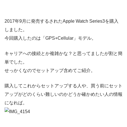
2017年9月に発売するされたApple Watch Series3を購入
しました。
今回購入したのは「GPS+Cellular」モデル。
キャリアへの接続とか複雑かな？と思ってましたが割と簡
単でした。
せっかくなのでセットアップ含めてご紹介。
購入してこれからセットアップする人や、買う前にセット
アップがどのくらい難しいのかどうか確かめたい人の情報
になれば。