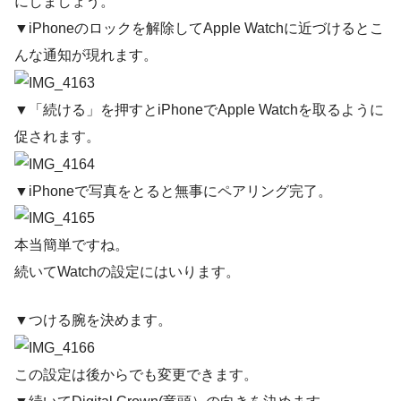
にしましょう。
▼iPhoneのロックを解除してApple Watchに近づけるとこ
んな通知が現れます。
▼「続ける」を押すとiPhoneでApple Watchを取るように
促されます。
▼iPhoneで写真をとると無事にペアリング完了。
本当簡単ですね。
続いてWatchの設定にはいります。
▼つける腕を決めます。
この設定は後からでも変更できます。