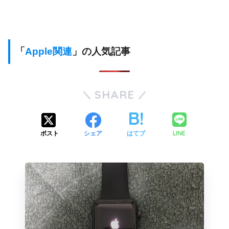
「
Apple関連
」の人気記事
SHARE
LINE
ポスト
シェア
はてブ