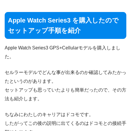
Apple Watch Series3 を購入したので
セットアップ手順を紹介
Apple Watch Series3 GPS+Cellularモデルを購入しまし
た。
セルラーモデルでどんな事が出来るのか確認してみたかっ
たというのがあります。
セットアップも思っていたよりも簡単だったので、その方
法も紹介します。
ちなみにわたしのキャリアはドコモです。
したがってこの後の説明に出てくるのはドコモとの接続手