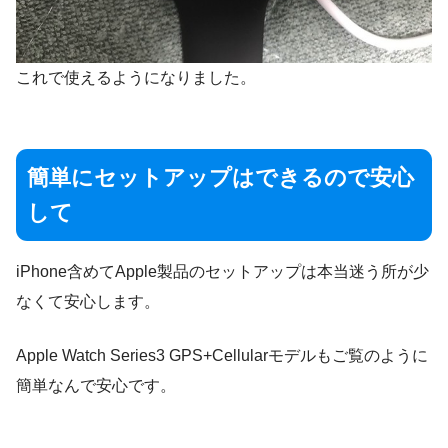
これで使えるようになりました。
簡単にセットアップはできるので安心
して
iPhone含めてApple製品のセットアップは本当迷う所が少
なくて安心します。
Apple Watch Series3 GPS+Cellularモデルもご覧のように
簡単なんで安心です。