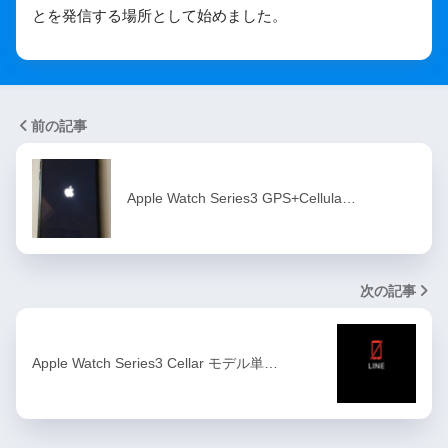
とを発信する場所として始めました。
前の記事
Apple Watch Series3 GPS+Cellula…
次の記事
Apple Watch Series3 Cellar モデル単…