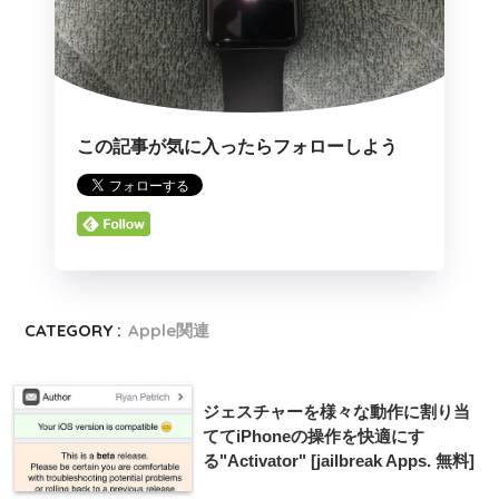
この記事が気に入ったらフォローしよう
CATEGORY :
Apple関連
ジェスチャーを様々な動作に割り当
ててiPhoneの操作を快適にす
る"Activator" [jailbreak Apps. 無料]