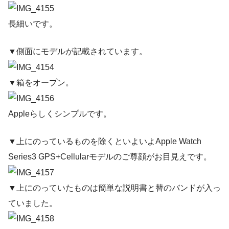
長細いです。
▼側面にモデルが記載されています。
▼箱をオープン。
Appleらしくシンプルです。
▼上にのっているものを除くといよいよApple Watch
Series3 GPS+Cellularモデルのご尊顔がお目見えです。
▼上にのっていたものは簡単な説明書と替のバンドが入っ
ていました。