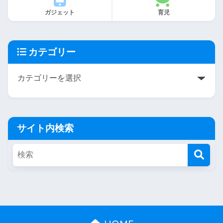
ガジェット
育児
カテゴリー
サイト内検索