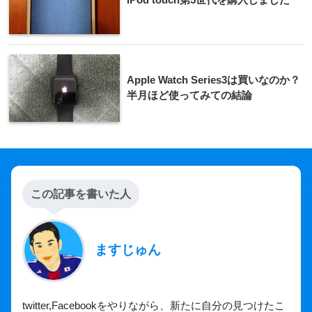
Apple Watch Series3は買いなのか？
半月ほど使ってみての結論
この記事を書いた人
ますじゅん
twitter,Facebookをやりながら、新たに自分の見つけたこ