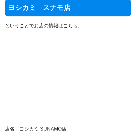
ヨシカミ スナモ店
ということでお店の情報はこちら。
店名：ヨシカミ SUNAMO店