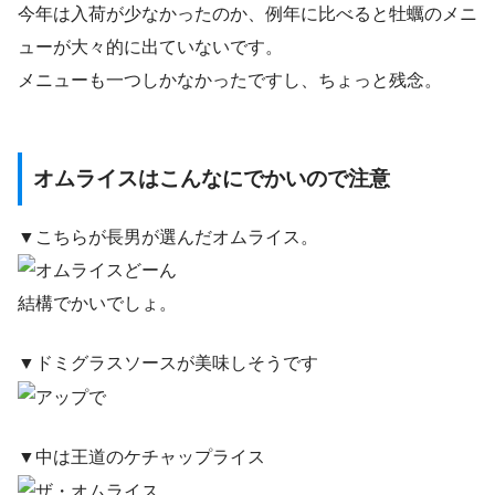
今年は入荷が少なかったのか、例年に比べると牡蠣のメニ
ューが大々的に出ていないです。
メニューも一つしかなかったですし、ちょっと残念。
オムライスはこんなにでかいので注意
▼こちらが長男が選んだオムライス。
結構でかいでしょ。
▼ドミグラスソースが美味しそうです
▼中は王道のケチャップライス