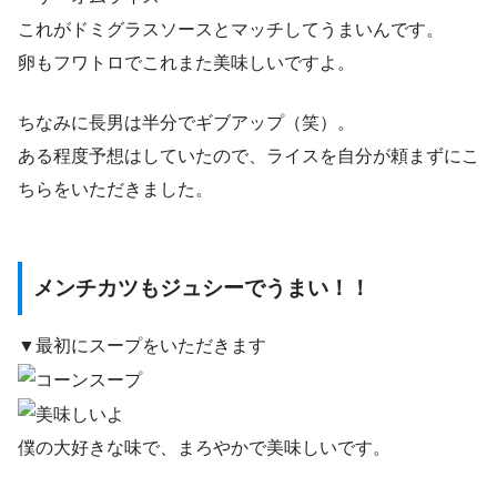
これがドミグラスソースとマッチしてうまいんです。
卵もフワトロでこれまた美味しいですよ。
ちなみに長男は半分でギブアップ（笑）。
ある程度予想はしていたので、ライスを自分が頼まずにこ
ちらをいただきました。
メンチカツもジュシーでうまい！！
▼最初にスープをいただきます
僕の大好きな味で、まろやかで美味しいです。