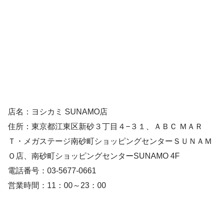
店名：ヨシカミ SUNAMO店
住所：東京都江東区新砂３丁目４−３１、ＡＢＣ ＭＡＲ
Ｔ・メガステージ南砂町ショッピングセンターＳＵＮＡＭ
Ｏ店、南砂町ショッピングセンターSUNAMO 4F
電話番号：03-5677-0661
営業時間：11：00～23：00