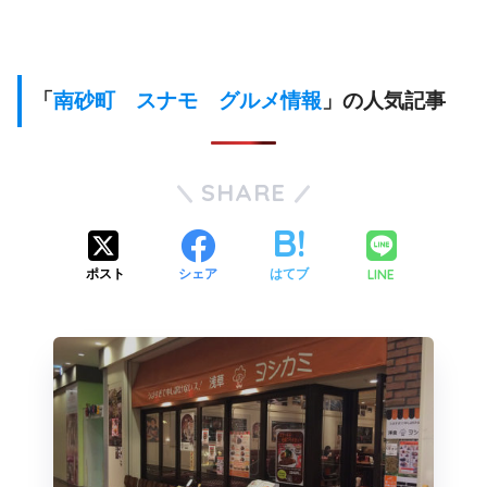
「
南砂町 スナモ グルメ情報
」の人気記事
SHARE
LINE
ポスト
シェア
はてブ