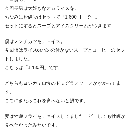
今回長男は大好きなオムライスを。
ちなみにお値段はセットで「1,600円」です。
セットにするとスープとアイスクリームがつきます。
僕はメンチカツをチョイス。
今回僕はライスorパンの付かないスープとコーヒーのセッ
トしました。
こちらは「1,480円」です。
どちらもヨシカミ自慢のドミグラスソースがかかってま
す。
ここにきたらこれを食べないと損です。
妻は牡蠣フライをチョイスしてました、どーしても牡蠣が
食べたかったみたいです。