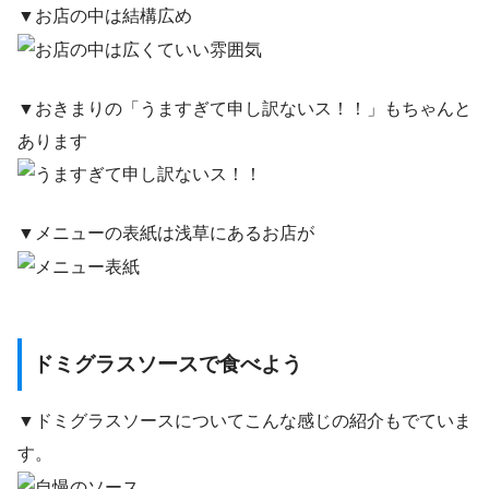
▼お店の中は結構広め
▼おきまりの「うますぎて申し訳ないス！！」もちゃんと
あります
▼メニューの表紙は浅草にあるお店が
ドミグラスソースで食べよう
▼ドミグラスソースについてこんな感じの紹介もでていま
す。