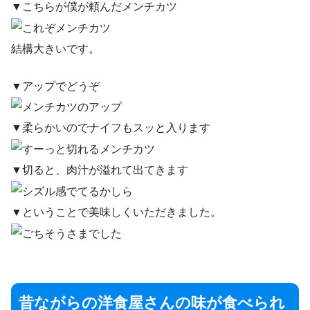
▼こちらが僕が頼んだメンチカツ
結構大きいです。
▼アップでどうぞ
▼柔らかいのでナイフもスッと入ります
▼切ると、肉汁が溢れて出てきます
▼ということで美味しくいただきました。
昔ながらの洋食屋さんの味が食べられ