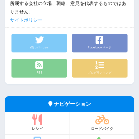
所属する会社の立場、戦略、意見を代表するものではあ
りません。
サイトポリシー
@jun1masu
Facebookページ
RSS
ブログランキング
ナビゲーション
レシピ
ロードバイク