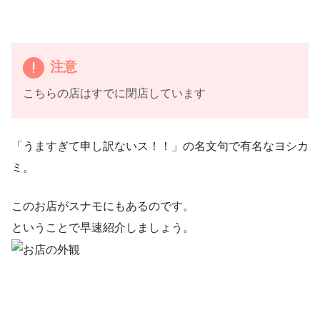
注意
こちらの店はすでに閉店しています
「うますぎて申し訳ないス！！」の名文句で有名なヨシカ
ミ。
このお店がスナモにもあるのです。
ということで早速紹介しましょう。