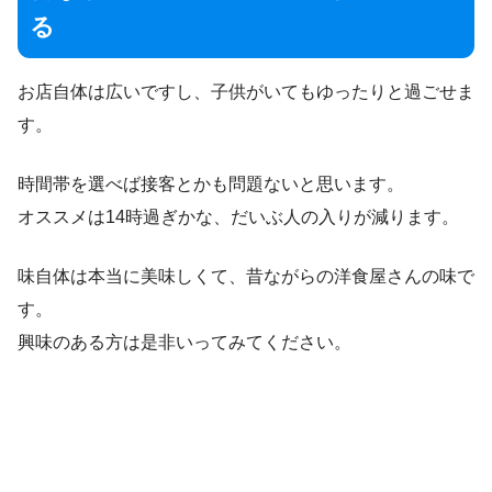
る
お店自体は広いですし、子供がいてもゆったりと過ごせま
す。
時間帯を選べば接客とかも問題ないと思います。
オススメは14時過ぎかな、だいぶ人の入りが減ります。
味自体は本当に美味しくて、昔ながらの洋食屋さんの味で
す。
興味のある方は是非いってみてください。