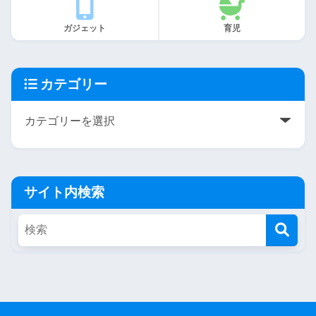
ガジェット
育児
カテゴリー
サイト内検索