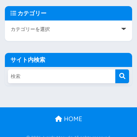
カテゴリー
サイト内検索
HOME