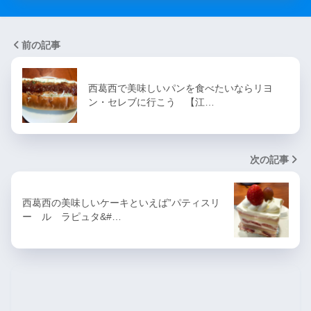
前の記事
西葛西で美味しいパンを食べたいならリヨ
ン・セレブに行こう 【江…
次の記事
西葛西の美味しいケーキといえば”パティスリ
ー ル ラピュタ&#…