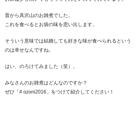
昔から具沢山のお雑煮でした。
これを食べるとお袋の味を思い出します。
そういう意味では結婚しても好きな味が食べられるという
のは幸せなんですね。
はい、のろけてみました（笑）。
みなさんのお雑煮はどんなのですか？
ぜひ「# ozoni2016」をつけて紹介してください！