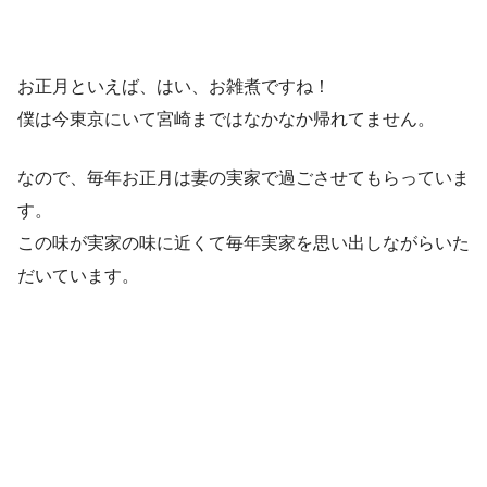
お正月といえば、はい、お雑煮ですね！
僕は今東京にいて宮崎まではなかなか帰れてません。
なので、毎年お正月は妻の実家で過ごさせてもらっていま
す。
この味が実家の味に近くて毎年実家を思い出しながらいた
だいています。