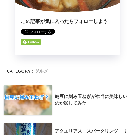
この記事が気に入ったらフォローしよう
CATEGORY :
グルメ
納豆に刻み玉ねぎが本当に美味しい
のか試してみた
アクエリアス スパークリング リ