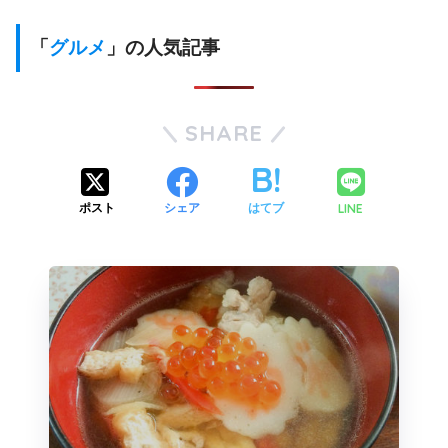
「
グルメ
」の人気記事
SHARE
LINE
ポスト
シェア
はてブ