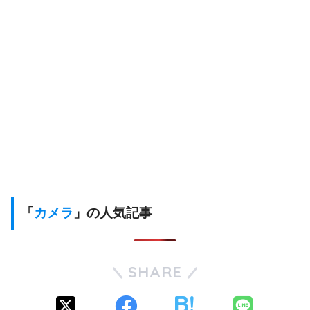
「
カメラ
」の人気記事
SHARE