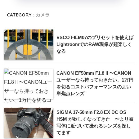
CATEGORY :
カメラ
VSCO FILM07のプリセットを使えば
LightroomでのRAW現像が超楽しく
なる
CANON EF50mm F1.8 II 〜CANON
ユーザーなら持っておきたい、1万円
を切るコストパフォーマンスのよい
単焦点レンズ
SIGMA 17-50mm F2.8 EX DC OS
HSM が欲しくなってきた 〜より被
写体に近づいて撮れるレンズを探し
てます