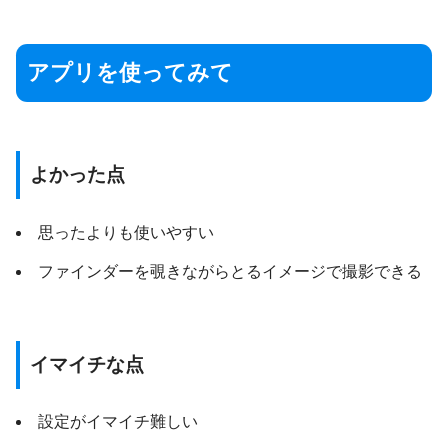
アプリを使ってみて
よかった点
思ったよりも使いやすい
ファインダーを覗きながらとるイメージで撮影できる
イマイチな点
設定がイマイチ難しい