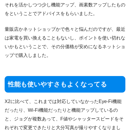
それを活かしつつ少し機能アップ、画素数アップしたもの
をということでアドバイスをもらいました。
量販店かネットショップかで色々と悩んだのですが、最近
は家電を買い換えることもないし、ポイントを使い切れな
いかもということで、その分価格が安めになるネットショ
ップで購入しました。
性能も使いやすさもよくなってる
X2に比べて、これまでは対応していなかったEye-Fi機能
だったり、Wi-Fi機能だったりと機能アップしているの
と、ジョグが複数あって、F値やシャッタースピードをそ
れぞれで変更できたりと大分写真が撮りやすくなりまし