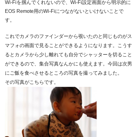
Wi-Fiを掴んでくれないので、Wi-Fi設定画面から明示的に
EOS Remote用のWi-Fiにつながないといけないことで
す。
これでカメラのファインダーから覗いたのと同じものがス
マフォの画面で見ることができるようになります。こうす
るとカメラから少し離れても自分でシャッターを切ること
ができるので、集合写真なんかにも使えます。今回は次男
にご飯を食べさせるところの写真を撮ってみました。
その写真がこちらです。