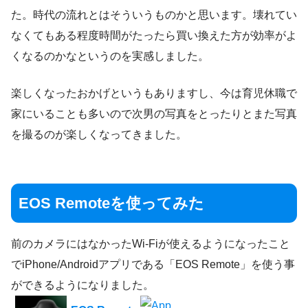
た。時代の流れとはそういうものかと思います。壊れてい
なくてもある程度時間がたったら買い換えた方が効率がよ
くなるのかなというのを実感しました。
楽しくなったおかげというもありますし、今は育児休職で
家にいることも多いので次男の写真をとったりとまた写真
を撮るのが楽しくなってきました。
EOS Remoteを使ってみた
前のカメラにはなかったWi-Fiが使えるようになったこと
でiPhone/Androidアプリである「EOS Remote」を使う事
ができるようになりました。