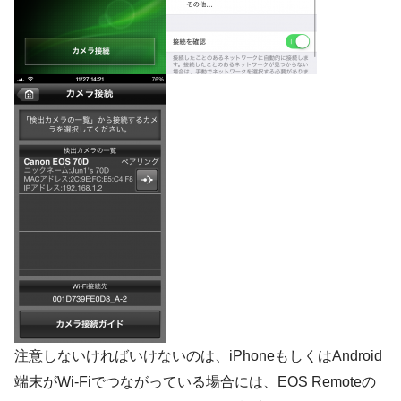
注意しないければいけないのは、iPhoneもしくはAndroid
端末がWi-Fiでつながっている場合には、EOS Remoteの