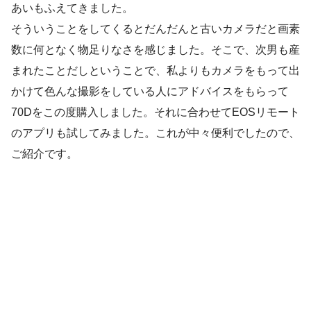
あいもふえてきました。
そういうことをしてくるとだんだんと古いカメラだと画素
数に何となく物足りなさを感じました。そこで、次男も産
まれたことだしということで、私よりもカメラをもって出
かけて色んな撮影をしている人にアドバイスをもらって
70Dをこの度購入しました。それに合わせてEOSリモート
のアプリも試してみました。これが中々便利でしたので、
ご紹介です。