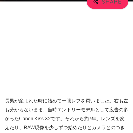
長男が産まれた時に始めて一眼レフを買いました。右も左
も分からないまま、当時エントリーモデルとして広告の多
かったCanon Kiss X2です。それから約7年。レンズを変
えたり、RAW現像を少しずつ始めたりとカメラとのつき