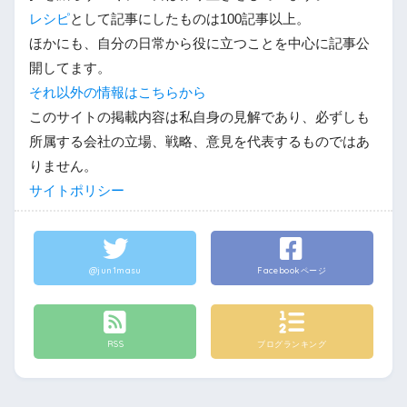
レシピ
として記事にしたものは100記事以上。
ほかにも、自分の日常から役に立つことを中心に記事公
開してます。
それ以外の情報はこちらから
このサイトの掲載内容は私自身の見解であり、必ずしも
所属する会社の立場、戦略、意見を代表するものではあ
りません。
サイトポリシー
@jun1masu
Facebookページ
RSS
ブログランキング