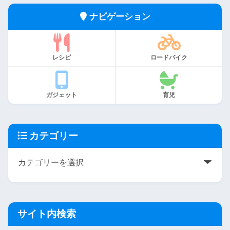
ナビゲーション
レシピ
ロードバイク
ガジェット
育児
カテゴリー
サイト内検索