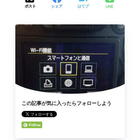
LINE
ポスト
シェア
はてブ
この記事が気に入ったらフォローしよう