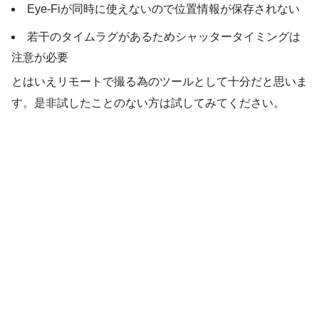
Eye-Fiが同時に使えないので位置情報が保存されない
若干のタイムラグがあるためシャッタータイミングは
注意が必要
とはいえリモートで撮る為のツールとして十分だと思いま
す。是非試したことのない方は試してみてください。