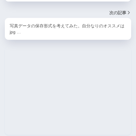
次の記事
写真データの保存形式を考えてみた。自分なりのオススメは
jpg …