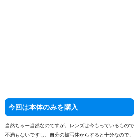
今回は本体のみを購入
当然ちゃー当然なのですが。レンズは今もっているもので
不満もないですし、自分の被写体からすると十分なので、