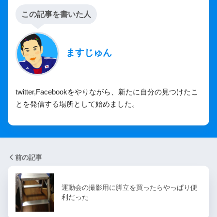
この記事を書いた人
ますじゅん
twitter,Facebookをやりながら、新たに自分の見つけたこ
とを発信する場所として始めました。
前の記事
運動会の撮影用に脚立を買ったらやっぱり便
利だった