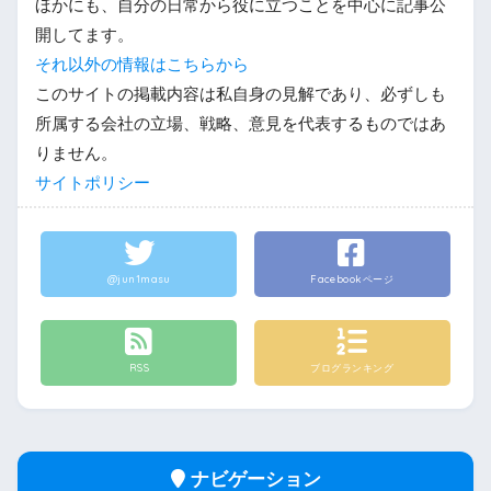
ほかにも、自分の日常から役に立つことを中心に記事公
開してます。
それ以外の情報はこちらから
このサイトの掲載内容は私自身の見解であり、必ずしも
所属する会社の立場、戦略、意見を代表するものではあ
りません。
サイトポリシー
@jun1masu
Facebookページ
RSS
ブログランキング
ナビゲーション