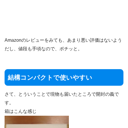
Amazonのレビューをみても、あまり悪い評価はないよう
だし、値段も手頃なので、ポチッと。
結構コンパクトで使いやすい
さて、とういうことで現物も届いたところで開封の義で
す。
箱はこんな感じ