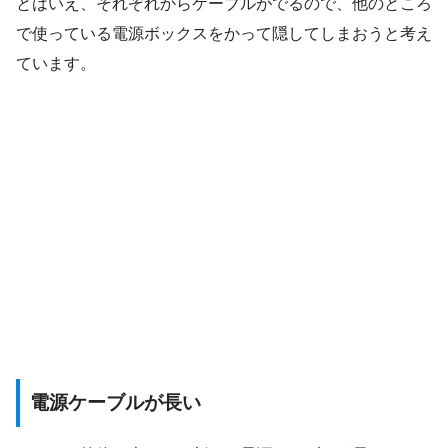
とはいえ、それぞれからケーブルがでるので、他のところ
で使っている電源ボックスをかって隠してしまおうと考え
ています。
電源ケーブルが長い