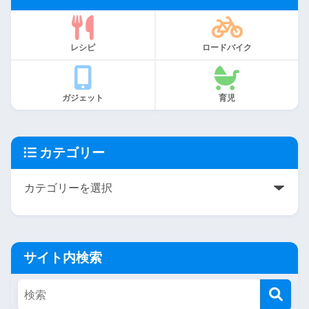
レシピ
ロードバイク
ガジェット
育児
カテゴリー
サイト内検索