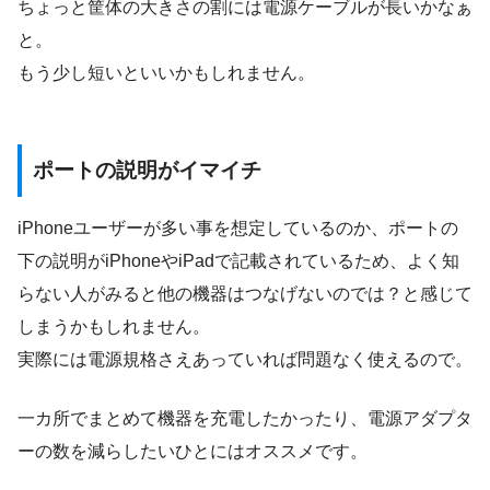
ちょっと筐体の大きさの割には電源ケーブルが長いかなぁ
と。
もう少し短いといいかもしれません。
ポートの説明がイマイチ
iPhoneユーザーが多い事を想定しているのか、ポートの
下の説明がiPhoneやiPadで記載されているため、よく知
らない人がみると他の機器はつなげないのでは？と感じて
しまうかもしれません。
実際には電源規格さえあっていれば問題なく使えるので。
一カ所でまとめて機器を充電したかったり、電源アダプタ
ーの数を減らしたいひとにはオススメです。