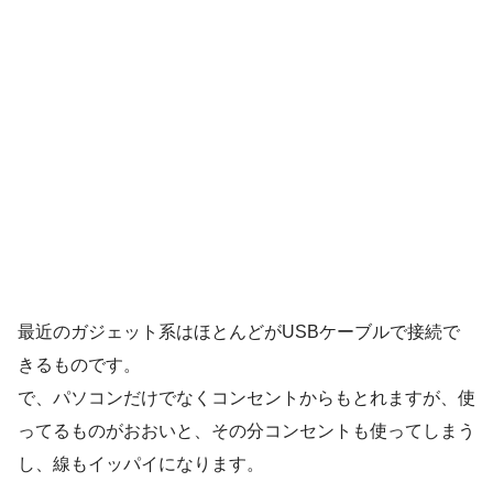
最近のガジェット系はほとんどがUSBケーブルで接続で
きるものです。
で、パソコンだけでなくコンセントからもとれますが、使
ってるものがおおいと、その分コンセントも使ってしまう
し、線もイッパイになります。