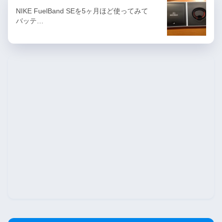
NIKE FuelBand SEを5ヶ月ほど使ってみて
バッテ…