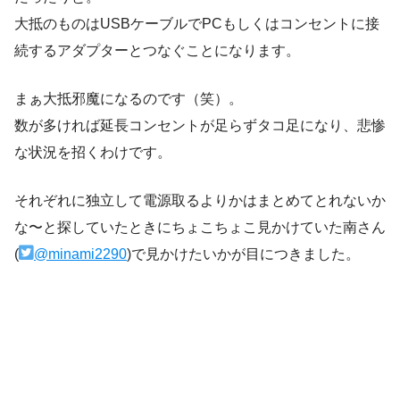
大抵のものはUSBケーブルでPCもしくはコンセントに接
続するアダプターとつなぐことになります。
まぁ大抵邪魔になるのです（笑）。
数が多ければ延長コンセントが足らずタコ足になり、悲惨
な状況を招くわけです。
それぞれに独立して電源取るよりかはまとめてとれないか
な〜と探していたときにちょこちょこ見かけていた南さん
(
@minami2290
)で見かけたいかが目につきました。