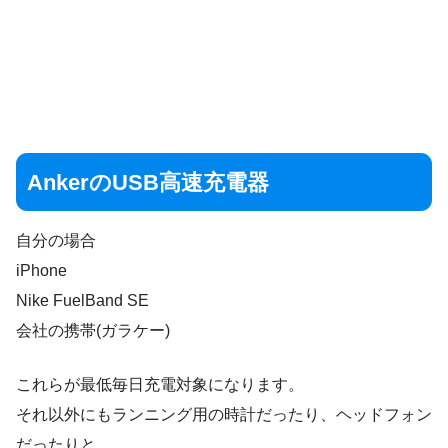
AnkerのUSB高速充電器
自分の場合
iPhone
Nike FuelBand SE
会社の携帯(ガラケー)
これらが最低毎日充電対象になります。
それ以外にもランニング用の時計だったり、ヘッドフォン
だったりと。