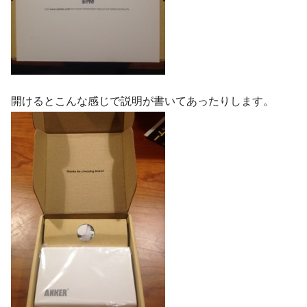
開けるとこんな感じで説明が書いてあったりします。