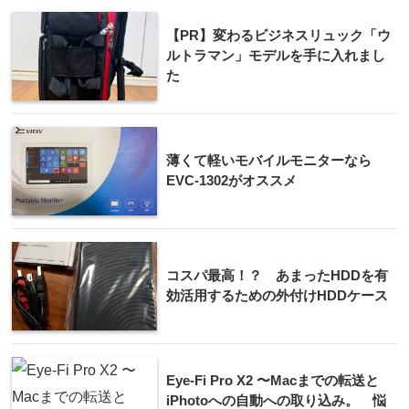
【PR】変わるビジネスリュック「ウ
ルトラマン」モデルを手に入れまし
た
薄くて軽いモバイルモニターなら
EVC-1302がオススメ
コスパ最高！？ あまったHDDを有
効活用するための外付けHDDケース
Eye-Fi Pro X2 〜Macまでの転送と
iPhotoへの自動への取り込み。 悩