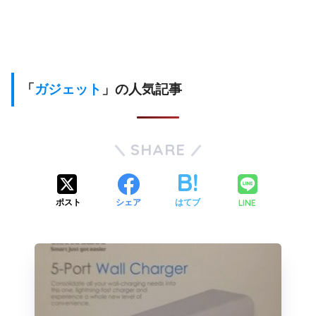
「
ガジェット
」の人気記事
SHARE
LINE
ポスト
シェア
はてブ