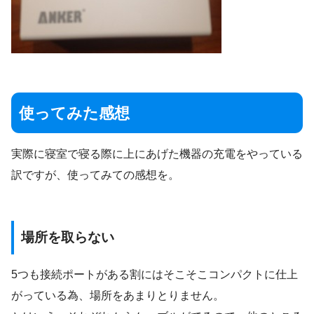
使ってみた感想
実際に寝室で寝る際に上にあげた機器の充電をやっている
訳ですが、使ってみての感想を。
場所を取らない
5つも接続ポートがある割にはそこそこコンパクトに仕上
がっている為、場所をあまりとりません。