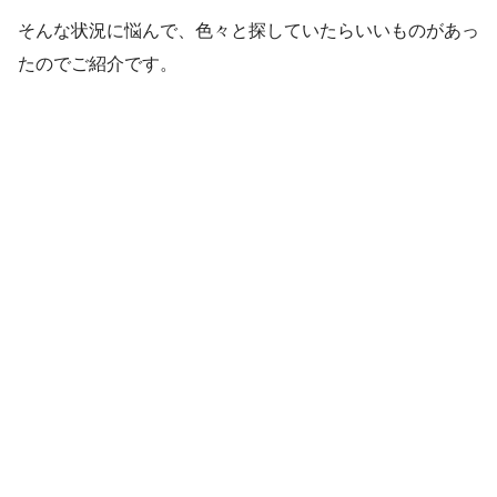
そんな状況に悩んで、色々と探していたらいいものがあっ
たのでご紹介です。