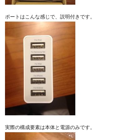
ポートはこんな感じで、説明付きです。
実際の構成要素は本体と電源のみです。