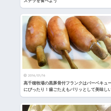
ステラを食べよう
2016/01/16
高千穂牧場の黒豚骨付フランクはバーベキュ
にぴったり！歯ごたえもパリッとして美味し