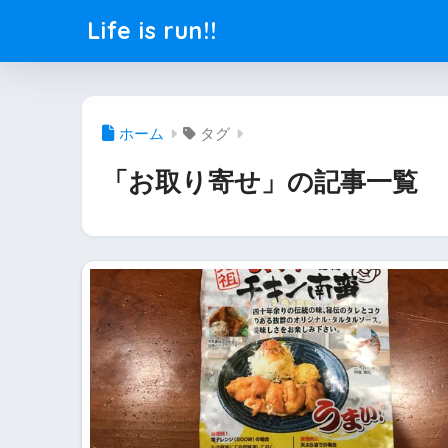
Life is run!!
ホーム
タグ
「お取り寄せ」の記事一覧