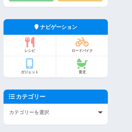
ナビゲーション
レシピ
ロードバイク
ガジェット
育児
カテゴリー