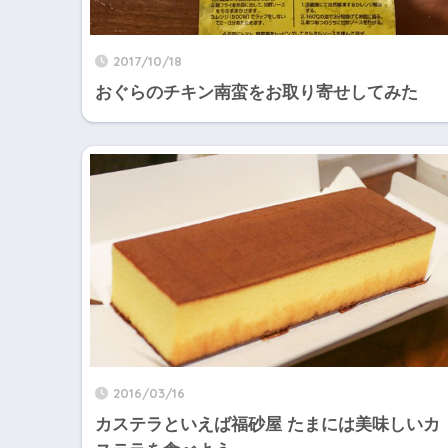
2017/10/18
おぐらのチキン南蛮をお取り寄せしてみた
2016/03/16
カステラといえば福砂屋 たまには美味しいカ