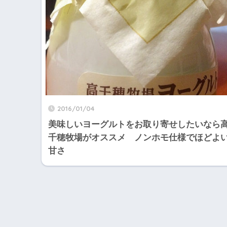
2016/01/04
美味しいヨーグルトをお取り寄せしたいなら
千穂牧場がオススメ ノンホモ仕様でほどよ
甘さ