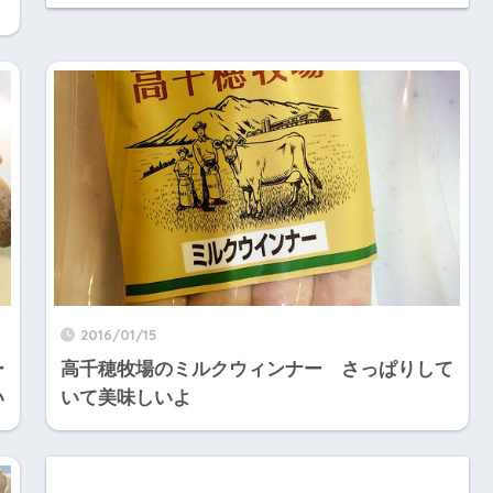
2016/01/15
ー
高千穂牧場のミルクウィンナー さっぱりして
い
いて美味しいよ