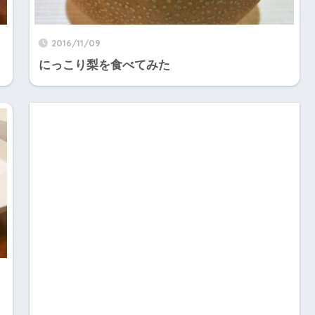
2016/11/09
にっこり梨を食べてみた