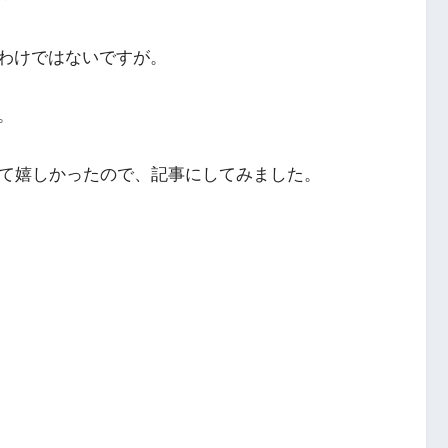
わけではないですが。
。
てくれて嬉しかったので、記事にしてみました。