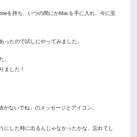
Phoneを持ち、いつの間にかMacを手に入れ、今に至
あったので試しにやってみました。
た。
りました！
「抜かないでね」のメッセージとアイコン。
うにした時に出るんじゃなかったかな、忘れてし