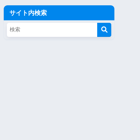
サイト内検索