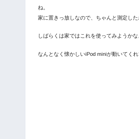
ね。
家に置きっ放しなので、ちゃんと測定した
しばらくは家ではこれを使ってみようかな
なんとなく懐かしいiPod miniが動い