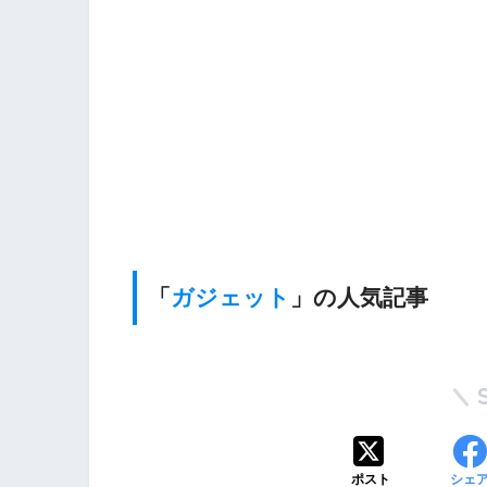
「
ガジェット
」の人気記事
ポスト
シェ