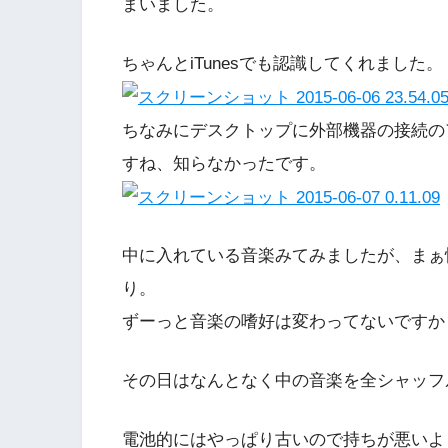
まいました。
ちゃんとiTunesでも認識してくれました。
ちなみにデスクトップに外部機器の接続の
すね、知らなかったです。
中に入れている音楽みてみましたが、まぁ
り。
ずーっと音楽の嗜好は変わってないですか
その日はなんとなく中の音楽を全シャッフ
電池的にはやっぱり古いので持ちが悪いよ