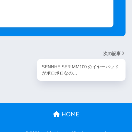
次の記事
SENNHEISER MM100 のイヤーパッド
がボロボロなの…
HOME