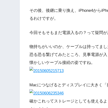
その後、後継に乗り換え、iPhone4からi
るわけですが。
今回そもそもまだ電源入るの？って疑問が
物持ちがいいのか、ケーブルは持ってまし
恐る恐る繋げてみたところ、見事電源が入
懐かしいケーブル接続の姿ですね。
Macにつなげるとディスプレイに大きく
確かこれってストレージとしても使えるよ