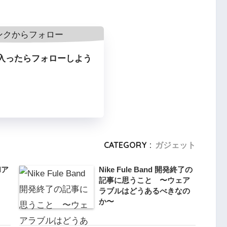
入ったらフォローしよう
CATEGORY :
ガジェット
idア
Nike Fule Band 開発終了の
記事に思うこと 〜ウェア
ラブルはどうあるべきなの
か〜