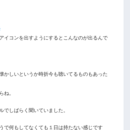
アイコンを出すようにするとこんなのが出るんで
懐かしいというか時折今も聴いてるものもあった
らね。
ルでしばらく聞いていました。
うで何もしてなくても１日は持たない感じです