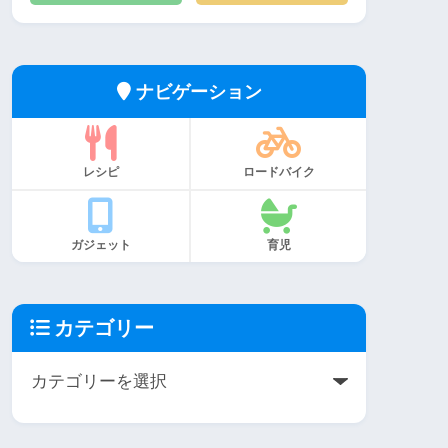
ナビゲーション
レシピ
ロードバイク
ガジェット
育児
カテゴリー