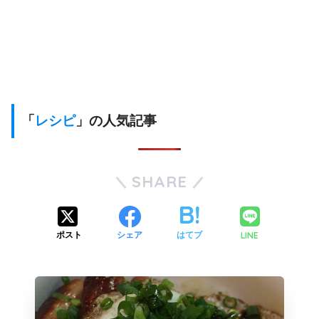
「
レシピ
」の人気記事
SHARE
LINE
ポスト
シェア
はてブ