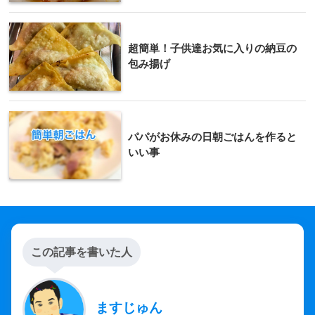
超簡単！子供達お気に入りの納豆の
包み揚げ
パパがお休みの日朝ごはんを作ると
いい事
この記事を書いた人
ますじゅん