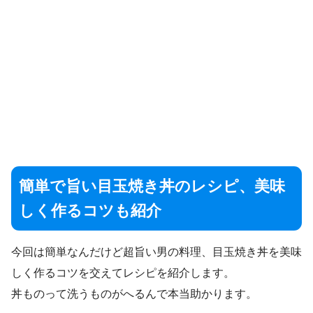
簡単で旨い目玉焼き丼のレシピ、美味
しく作るコツも紹介
今回は簡単なんだけど超旨い男の料理、目玉焼き丼を美味
しく作るコツを交えてレシピを紹介します。
丼ものって洗うものがへるんで本当助かります。