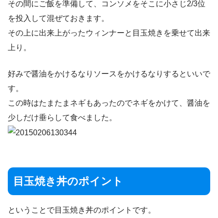
その間にご飯を準備して、コンソメをそこに小さじ2/3位
を投入して混ぜておきます。
その上に出来上がったウィンナーと目玉焼きを乗せて出来
上り。
好みで醤油をかけるなりソースをかけるなりするといいで
す。
この時はたまたまネギもあったのでネギをかけて、醤油を
少しだけ垂らして食べました。
目玉焼き丼のポイント
ということで目玉焼き丼のポイントです。