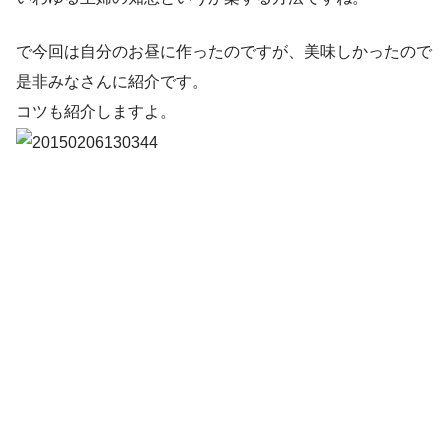
で今回は自分のお昼に作ったのですが、美味しかったので
是非みなさんに紹介です。
コツも紹介しますよ。