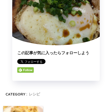
この記事が気に入ったらフォローしよう
CATEGORY :
レシピ