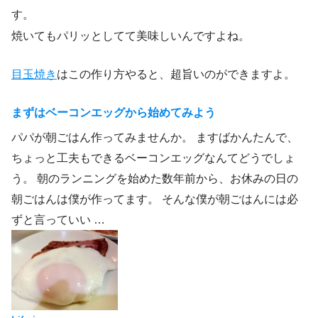
す。
焼いてもパリッとしてて美味しいんですよね。
目玉焼き
はこの作り方やると、超旨いのができますよ。
まずはベーコンエッグから始めてみよう
パパが朝ごはん作ってみませんか。 ますばかんたんで、
ちょっと工夫もできるベーコンエッグなんてどうでしょ
う。 朝のランニングを始めた数年前から、お休みの日の
朝ごはんは僕が作ってます。 そんな僕が朝ごはんには必
ずと言っていい …