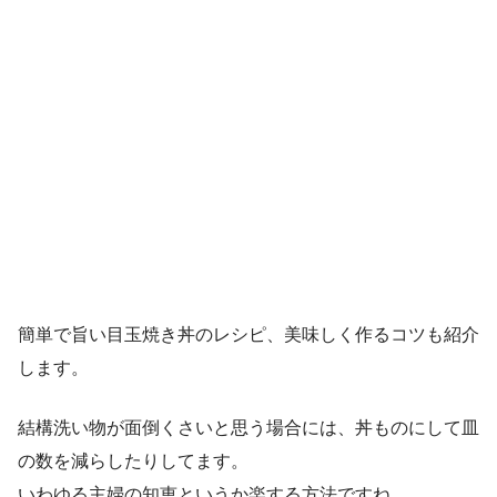
簡単で旨い目玉焼き丼のレシピ、美味しく作るコツも紹介
します。
結構洗い物が面倒くさいと思う場合には、丼ものにして皿
の数を減らしたりしてます。
いわゆる主婦の知恵というか楽する方法ですね。