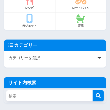
レシピ
ロードバイク
ガジェット
育児
カテゴリー
サイト内検索