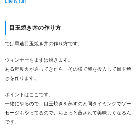
Life is run
目玉焼き丼の作り方
では早速目玉焼き丼の作り方です。
ウィンナーをまずは焼きます。
ある程度火が通ってきたら、その横で卵を投入して目玉焼
きを作ります。
ポイントはここです。
一緒にやるので、目玉焼きを蒸すのと同タイミングでソー
セージもやってるので、ちょっと蒸されて美味しくなるん
です。