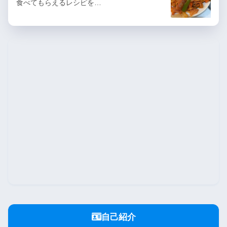
食べてもらえるレシピを…
自己紹介