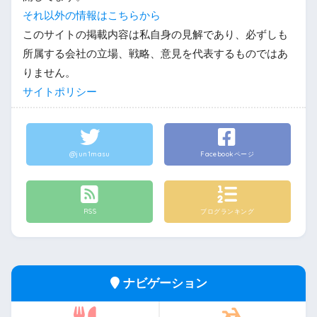
それ以外の情報はこちらから
このサイトの掲載内容は私自身の見解であり、必ずしも
所属する会社の立場、戦略、意見を代表するものではあ
りません。
サイトポリシー
@jun1masu
Facebookページ
RSS
ブログランキング
ナビゲーション