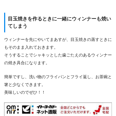
目玉焼きを作るときに一緒にウィンナーも焼い
てしまう
ウィンナーを先にやいてまあすが、目玉焼きの蒸すときに
もそのまま入れておきます。
そうすることでシャキッとした歯ごたえのあるウィンナー
の焼き具合になります。
簡単ですし、洗い物のフライパンとフライ返し、お茶碗と
箸と少なくできます。
美味しいのでぜひ！！