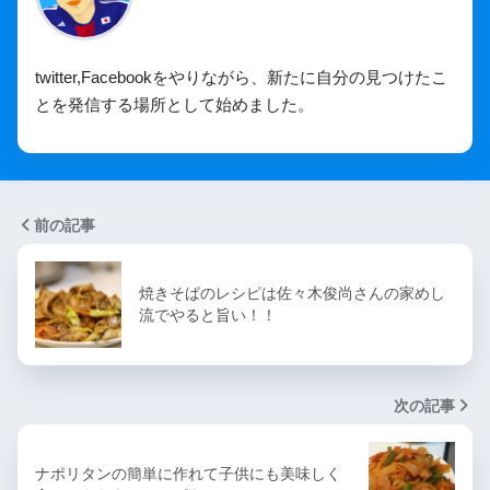
twitter,Facebookをやりながら、新たに自分の見つけたこ
とを発信する場所として始めました。
前の記事
焼きそばのレシピは佐々木俊尚さんの家めし
流でやると旨い！！
次の記事
ナポリタンの簡単に作れて子供にも美味しく