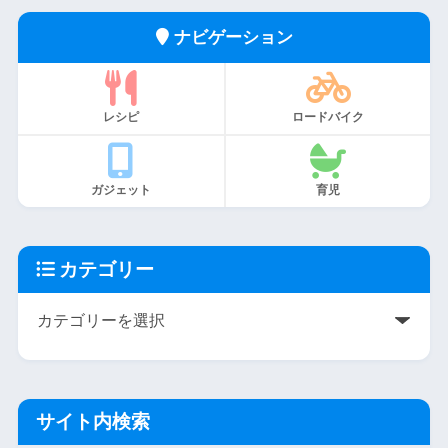
ナビゲーション
レシピ
ロードバイク
ガジェット
育児
カテゴリー
サイト内検索