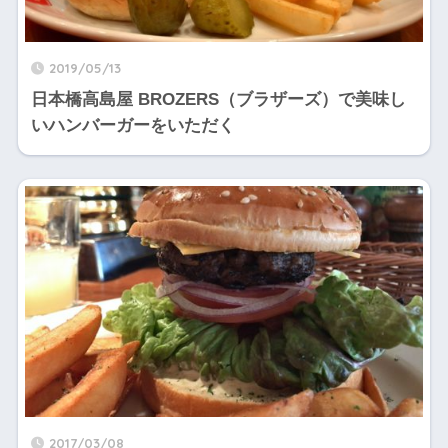
2019/05/13
日本橋高島屋 BROZERS（ブラザーズ）で美味し
いハンバーガーをいただく
2017/03/08