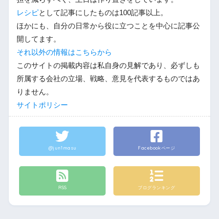
レシピ
として記事にしたものは100記事以上。
ほかにも、自分の日常から役に立つことを中心に記事公
開してます。
それ以外の情報はこちらから
このサイトの掲載内容は私自身の見解であり、必ずしも
所属する会社の立場、戦略、意見を代表するものではあ
りません。
サイトポリシー
@jun1masu
Facebookページ
RSS
ブログランキング