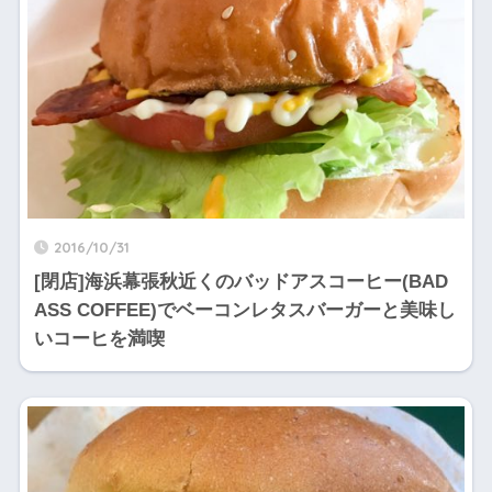
2016/10/31
[閉店]海浜幕張秋近くのバッドアスコーヒー(BAD
ASS COFFEE)でベーコンレタスバーガーと美味し
いコーヒを満喫