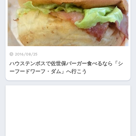
2016/08/25
ハウステンボスで佐世保バーガー食べるなら「シ
ーフードワーフ・ダム」へ行こう