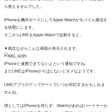
ら使えませんでした。
iPhoneを機内モードにしてApple Watchがモバイル通信す
る状態にします。
そこからLINEをApple Watchで起動すると、
▼残念ながらこんな画面が表示されます。
iPhoneと連携できてないよという通知ですね。
まだLINEはiPhoneがそばにないとダメなようです。
LINEアプリのアップデートでいつか対応するかもしれま
せんね。
僕としてはiPhoneを持たず、Watchがあればパートナーか