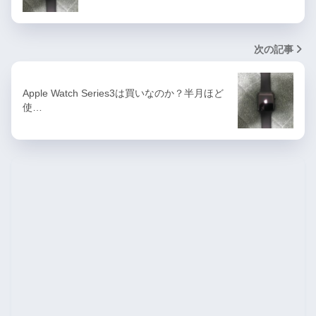
次の記事
Apple Watch Series3は買いなのか？半月ほど
使…