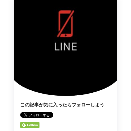
この記事が気に入ったらフォローしよう