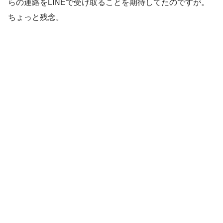
らの連絡をLINEで受け取ることを期待してたのですが。
ちょっと残念。