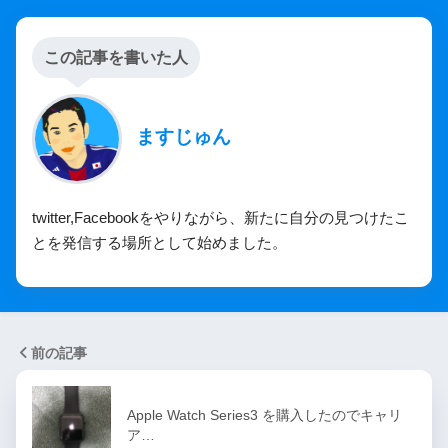
この記事を書いた人
ますじゅん
twitter,Facebookをやりながら、新たに自分の見つけたこ
とを発信する場所として始めました。
前の記事
Apple Watch Series3 を購入したのでキャリ
ア…