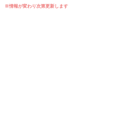
※情報が変わり次第更新します