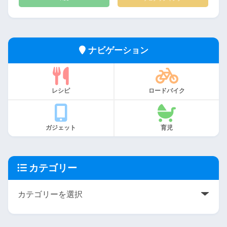
ナビゲーション
レシピ
ロードバイク
ガジェット
育児
カテゴリー