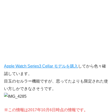
Apple Watch Series3 Cellar モデルを購入
してから色々確
認しています。
目玉のセルラー機能ですが、思ってたよりも限定された使
い方しかできなさそうです。
※この情報は2017年10月6日時点の情報です。