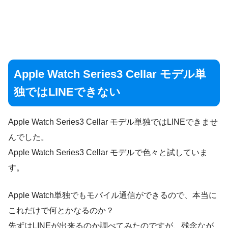
Apple Watch Series3 Cellar モデル単
独ではLINEできない
Apple Watch Series3 Cellar モデル単独ではLINEできませ
んでした。
Apple Watch Series3 Cellar モデルで色々と試していま
す。
Apple Watch単独でもモバイル通信ができるので、本当に
これだけで何とかなるのか？
先ずはLINEが出来るのか調べてみたのですが、残念なが