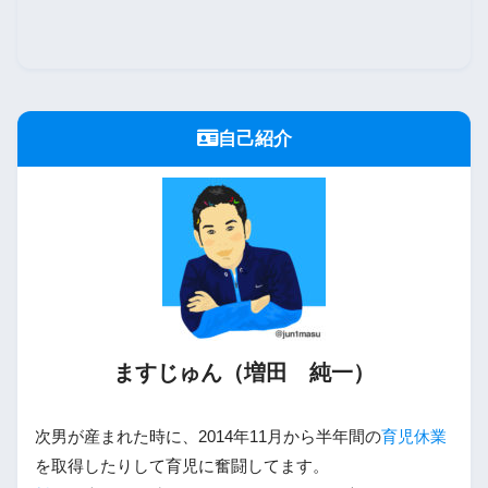
自己紹介
ますじゅん（増田 純一）
次男が産まれた時に、2014年11月から半年間の
育児休業
を取得したりして育児に奮闘してます。