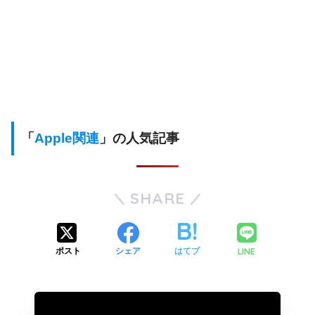
「
Apple関連
」の人気記事
SHARE
LINE
ポスト
シェア
はてブ